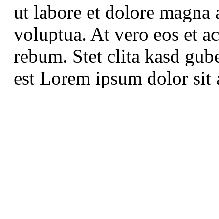
ut labore et dolore magna 
voluptua. At vero eos et a
rebum. Stet clita kasd gub
est Lorem ipsum dolor sit 