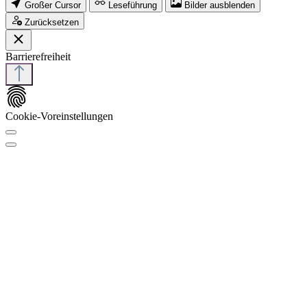
Großer Cursor
Leseführung
Bilder ausblenden
Zurücksetzen
Barrierefreiheit
Cookie-Voreinstellungen