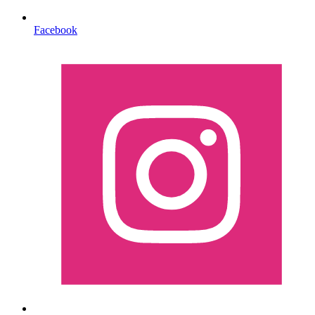
Facebook