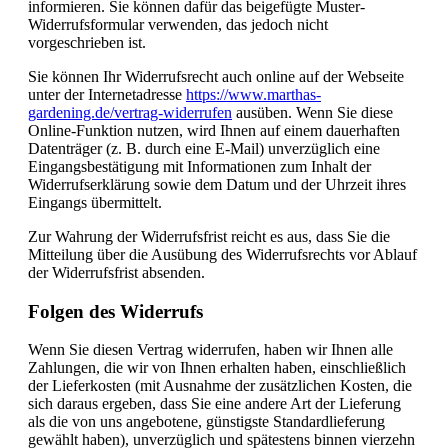
informieren. Sie können dafür das beigefügte Muster-
Widerrufsformular verwenden, das jedoch nicht
vorgeschrieben ist.
Sie können Ihr Widerrufsrecht auch online auf der Webseite
unter der Internetadresse
https://www.marthas-
gardening.de/vertrag-widerrufen
ausüben. Wenn Sie diese
Online-Funktion nutzen, wird Ihnen auf einem dauerhaften
Datenträger (z. B. durch eine E-Mail) unverzüglich eine
Eingangsbestätigung mit Informationen zum Inhalt der
Widerrufserklärung sowie dem Datum und der Uhrzeit ihres
Eingangs übermittelt.
Zur Wahrung der Widerrufsfrist reicht es aus, dass Sie die
Mitteilung über die Ausübung des Widerrufsrechts vor Ablauf
der Widerrufsfrist absenden.
Folgen des Widerrufs
Wenn Sie diesen Vertrag widerrufen, haben wir Ihnen alle
Zahlungen, die wir von Ihnen erhalten haben, einschließlich
der Lieferkosten (mit Ausnahme der zusätzlichen Kosten, die
sich daraus ergeben, dass Sie eine andere Art der Lieferung
als die von uns angebotene, günstigste Standardlieferung
gewählt haben), unverzüglich und spätestens binnen vierzehn