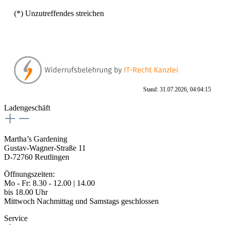
(*) Unzutreffendes streichen
Stand: 31.07.2026, 04:04:15
Ladengeschäft
Martha’s Gardening
Gustav-Wagner-Straße 11
D-72760 Reutlingen
Öffnungszeiten:
Mo - Fr: 8.30 - 12.00 | 14.00
bis 18.00 Uhr
Mittwoch Nachmittag und Samstags geschlossen
Service