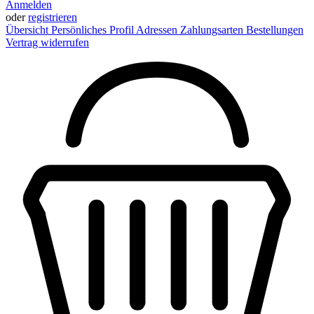
Anmelden
oder
registrieren
Übersicht
Persönliches Profil
Adressen
Zahlungsarten
Bestellungen
Vertrag widerrufen