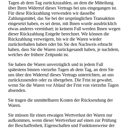
Tagen ab dem Tag zurückzuzahlen, an dem die Mitteilung
über Ihren Widerruf dieses Vertrags bei uns eingegangen ist.
Für diese Rückzahlung verwenden wir dasselbe
Zahlungsmittel, das Sie bei der ursprünglichen Transaktion
eingesetzt haben, es sei denn, mit Ihnen wurde ausdrücklich
etwas anderes vereinbart; in keinem Fall werden Ihnen wegen
dieser Rückzahlung Entgelte berechnet. Wir können die
Rückzahlung verweigern, bis wir die Waren wieder
zurückerhalten haben oder bis Sie den Nachweis erbracht
haben, dass Sie die Waren zurückgesandt haben, je nachdem,
welches der frühere Zeitpunkt ist.
Sie haben die Waren unverzüglich und in jedem Fall
spätestens binnen vierzehn Tagen ab dem Tag, an dem Sie
uns über den Widerruf dieses Vertrags unterrichten, an uns
zurückzusenden oder zu übergeben. Die Frist ist gewahrt,
wenn Sie die Waren vor Ablauf der Frist von vierzehn Tagen
absenden.
Sie tragen die unmittelbaren Kosten der Rücksendung der
Waren.
Sie müssen für einen etwaigen Wertverlust der Waren nur
aufkommen, wenn dieser Wertverlust auf einen zur Prüfung
der Beschaffenheit, Eigenschaften und Funktionsweise der