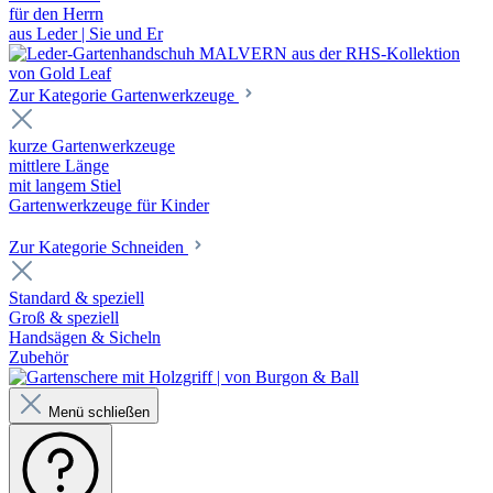
für den Herrn
aus Leder | Sie und Er
Zur Kategorie Gartenwerkzeuge
kurze Gartenwerkzeuge
mittlere Länge
mit langem Stiel
Gartenwerkzeuge für Kinder
Zur Kategorie Schneiden
Standard & speziell
Groß & speziell
Handsägen & Sicheln
Zubehör
Menü schließen