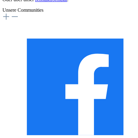
Unsere Communities