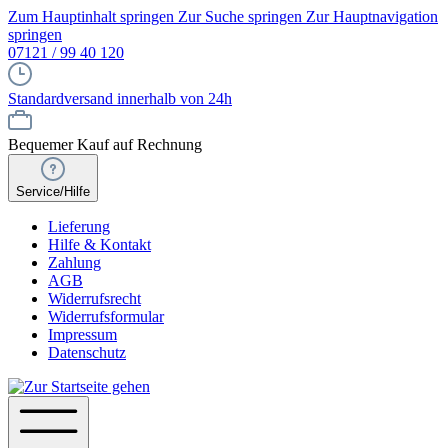
Zum Hauptinhalt springen
Zur Suche springen
Zur Hauptnavigation
springen
07121 / 99 40 120
Standardversand innerhalb von 24h
Bequemer Kauf auf Rechnung
Service/Hilfe
Lieferung
Hilfe & Kontakt
Zahlung
AGB
Widerrufsrecht
Widerrufsformular
Impressum
Datenschutz