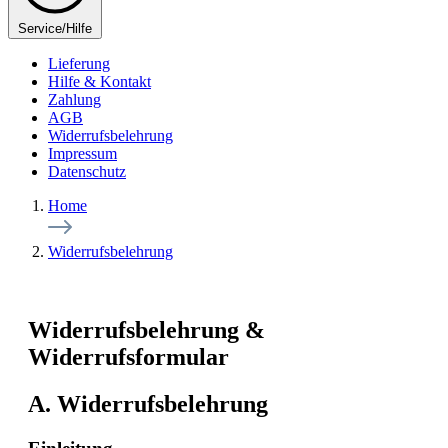
Service/Hilfe
Lieferung
Hilfe & Kontakt
Zahlung
AGB
Widerrufsbelehrung
Impressum
Datenschutz
Home
Widerrufsbelehrung
Widerrufsbelehrung &
Widerrufsformular
A. Widerrufsbelehrung