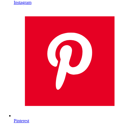
Instagram
Pinterest