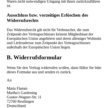
Waren nicht notwendigen Umgang mit ihnen zurückzuführen
ist.
Ausschluss bzw. vorzeitiges Erlöschen des
Widerrufsrechts
Das Widerrufsrecht gilt nicht für Verbraucher, die zum
Zeitpunkt des Vertragsschlusses keinem Mitgliedstaat der
Europäischen Union angehören und deren alleiniger Wohnsitz
und Lieferadresse zum Zeitpunkt des Vertragsschlusses
außerhalb der Europäischen Union liegen.
B. Widerrufsformular
Wenn Sie den Vertrag widerrufen wollen, dann füllen Sie bitte
dieses Formular aus und senden es zurück.
An
Maria Flamm
Martha's Gardening
Gustav-Wagner-Str. 11
72760 Reutlingen
Deutschland