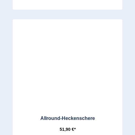
Allround-Heckenschere
51,90 €*