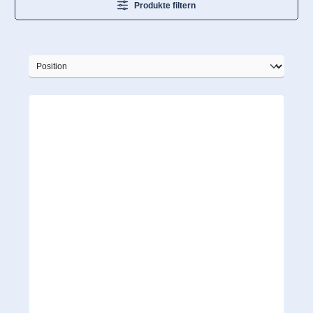
Produkte filtern