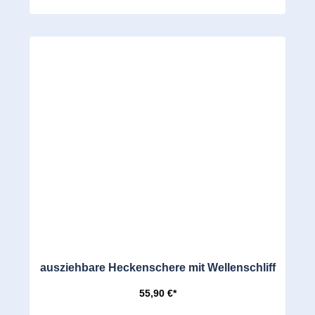
ausziehbare Heckenschere mit Wellenschliff
55,90 €*