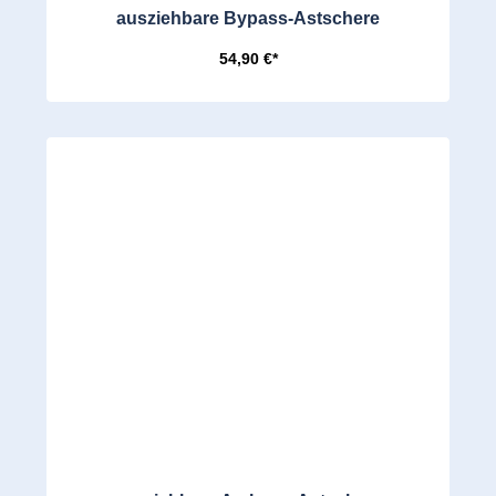
ausziehbare Bypass-Astschere
54,90 €*