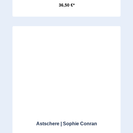
36,50 €*
Astschere | Sophie Conran