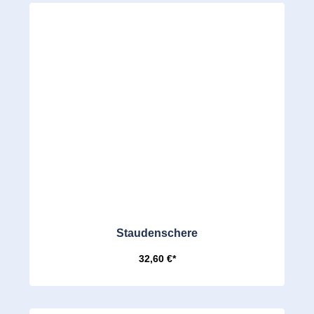
Staudenschere
32,60 €*