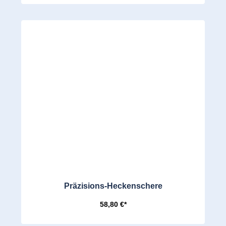
Präzisions-Heckenschere
58,80 €*