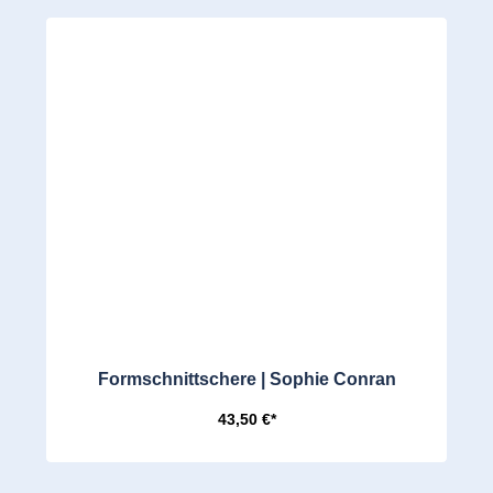
Formschnittschere | Sophie Conran
43,50 €*