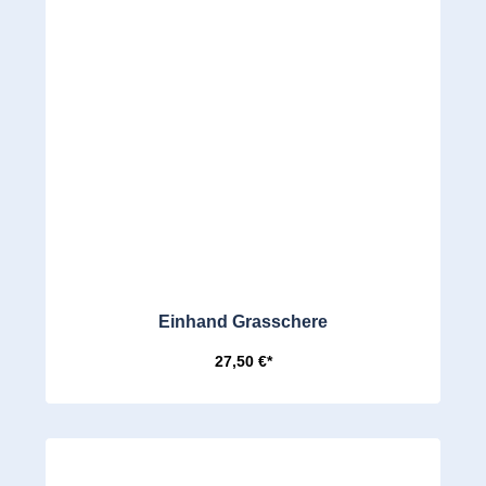
Einhand Grasschere
27,50 €*