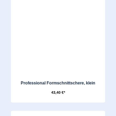
Professional Formschnittschere, klein
43,40 €*