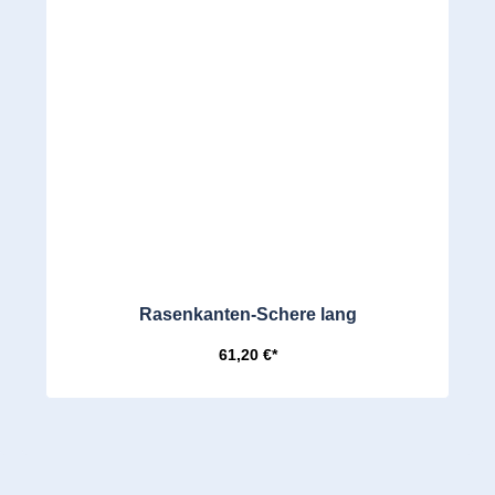
Rasenkanten-Schere lang
61,20 €*