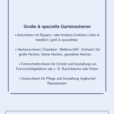
Große & spezielle Gartenscheren
• Astscheren mit Bypass- oder Amboss-Funktion | klein &
handlich | groß & ausziehbar
• Heckenscheren | Standard - Wellenschliff - Einhand | für
große Hecken, kleine Hecken, gestaltete Hecken ...
• Formschnittscheren für Schnitt und Gestaltung von
Formschnittgehölzen wie z. B. Buchsbäume oder Eiben
• Grasscheren für Pflege und Gestaltung 'englischer'
Rasenkanten