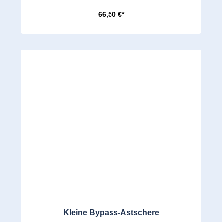
66,50 €*
Kleine Bypass-Astschere