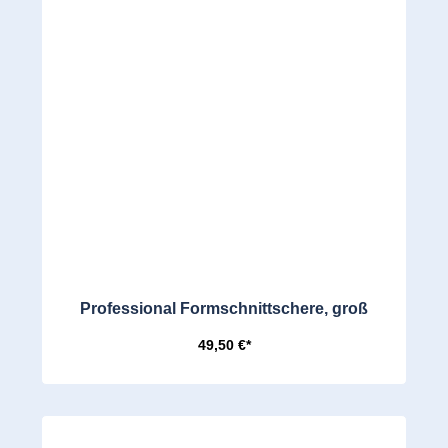
Professional Formschnittschere, groß
49,50 €*