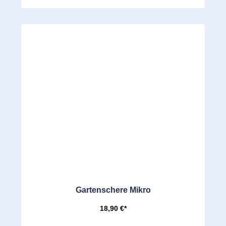
Gartenschere Mikro
18,90 €*