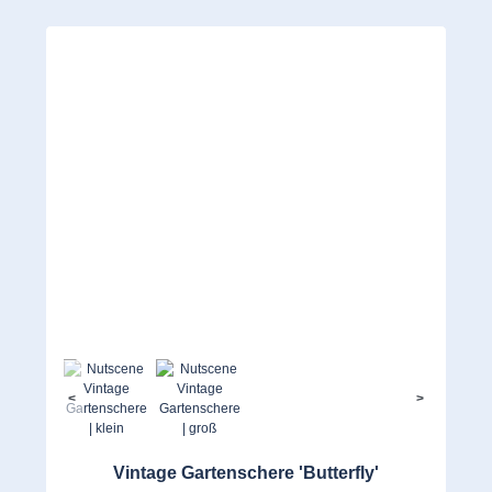
<
>
Vintage Gartenschere 'Butterfly'