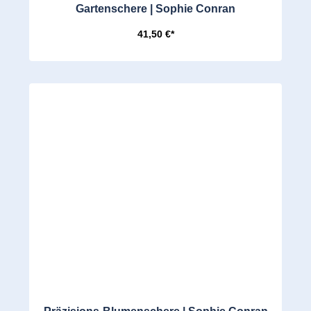
Gartenschere | Sophie Conran
41,50 €*