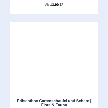
Ab
13,90 €*
Präsentbox Gartenschaufel und Schere |
Flora & Fauna