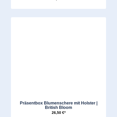
Präsentbox Blumenschere mit Holster |
British Bloom
26,50 €*