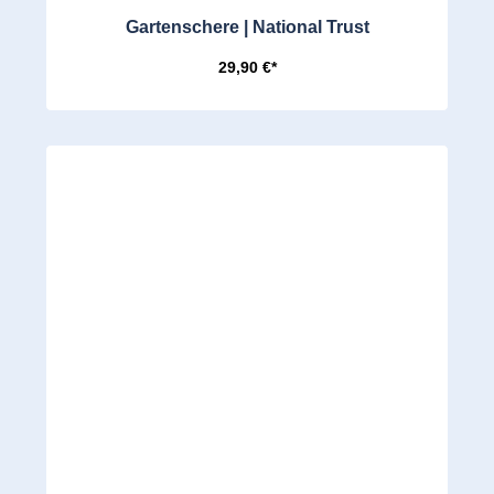
Gartenschere | National Trust
29,90 €*