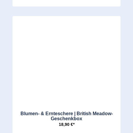
Blumen- & Ernteschere | British Meadow-
Geschenkbox
18,90 €*