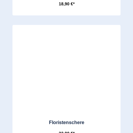
18,90 €*
Floristenschere