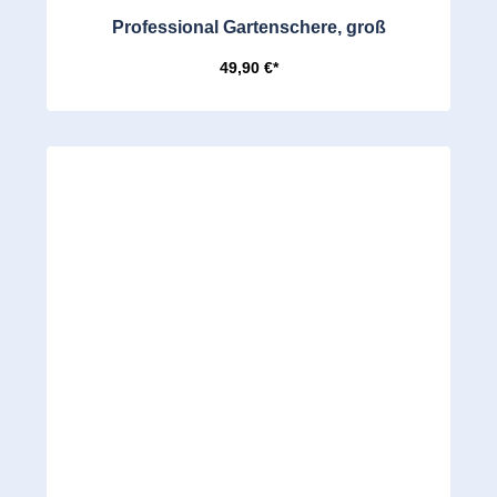
Professional Gartenschere, groß
49,90 €*