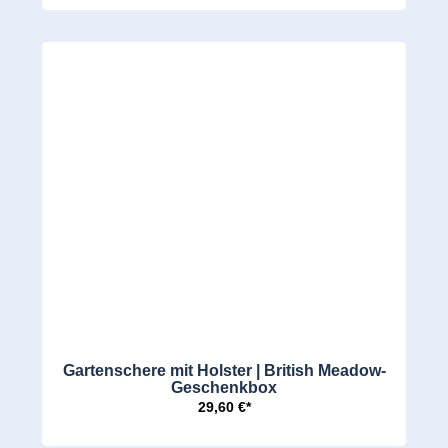
Gartenschere mit Holster | British Meadow-
Geschenkbox
29,60 €*