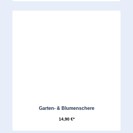
Garten- & Blumenschere
14,90 €*