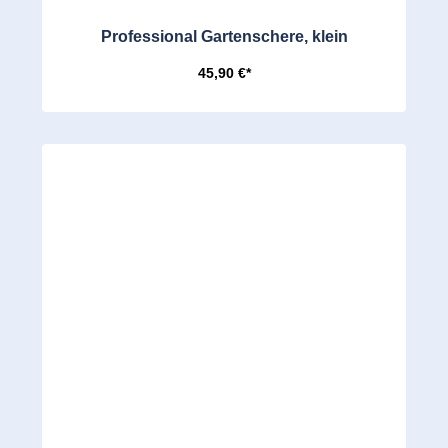
Professional Gartenschere, klein
45,90 €*