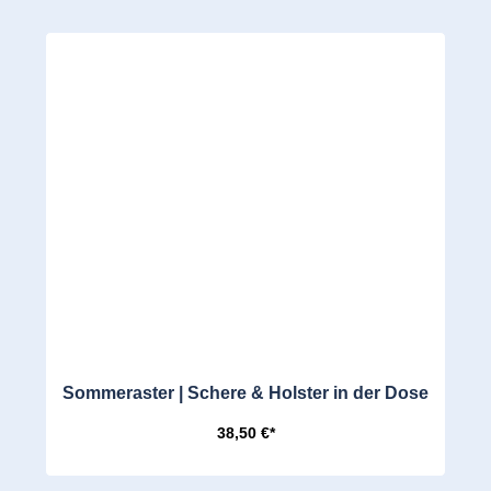
Sommeraster | Schere & Holster in der Dose
38,50 €*