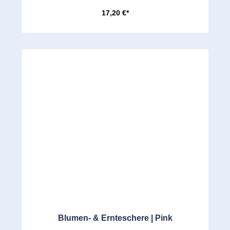
17,20 €*
Blumen- & Ernteschere | Pink