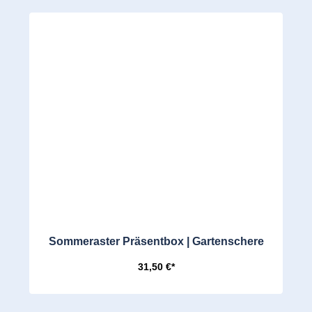
Sommeraster Präsentbox | Gartenschere
31,50 €*