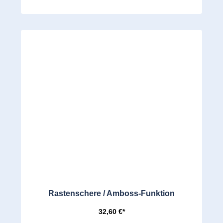
Rastenschere / Amboss-Funktion
32,60 €*