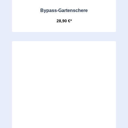
Bypass-Gartenschere
28,90 €*