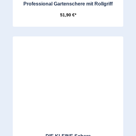
Professional Gartenschere mit Rollgriff
51,90 €*