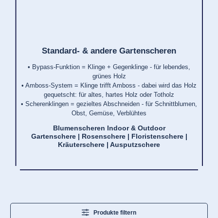
Standard- & andere Gartenscheren
• Bypass-Funktion = Klinge + Gegenklinge - für lebendes,
grünes Holz
• Amboss-System = Klinge trifft Amboss - dabei wird das Holz
gequetscht: für altes, hartes Holz oder Totholz
• Scherenklingen = gezieltes Abschneiden - für Schnittblumen,
Obst, Gemüse, Verblühtes
Blumenscheren Indoor & Outdoor
Gartenschere | Rosenschere | Floristenschere |
Kräuterschere | Ausputzschere
Produkte filtern