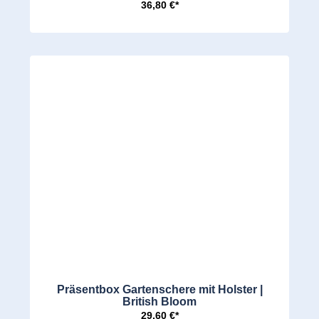
36,80 €*
Präsentbox Gartenschere mit Holster |
British Bloom
29,60 €*