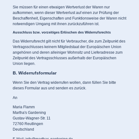
Sie müssen für einen etwaigen Wertverlust der Waren nur
aufkommen, wenn dieser Wertverlust auf einen zur Prüfung der
Beschaffenheit, Eigenschaften und Funktionsweise der Waren nicht
notwendigen Umgang mit ihnen zurückzuführen ist.
Ausschluss bzw. vorzeitiges Erlöschen des Widerrufsrechts
Das Widerrufsrecht gilt nicht für Verbraucher, die zum Zeitpunkt des
Vertragsschlusses keinem Mitgliedstaat der Europäischen Union
angehören und deren alleiniger Wohnsitz und Lieferadresse zum
Zeitpunkt des Vertragsschlusses außerhalb der Europäischen
Union liegen.
B. Widerrufsformular
Wenn Sie den Vertrag widerrufen wollen, dann füllen Sie bitte
dieses Formular aus und senden es zurück.
An
Maria Flamm
Martha's Gardening
Gustav-Wagner-Str. 11
72760 Reutlingen
Deutschland