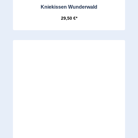
Kniekissen Wunderwald
29,50 €*