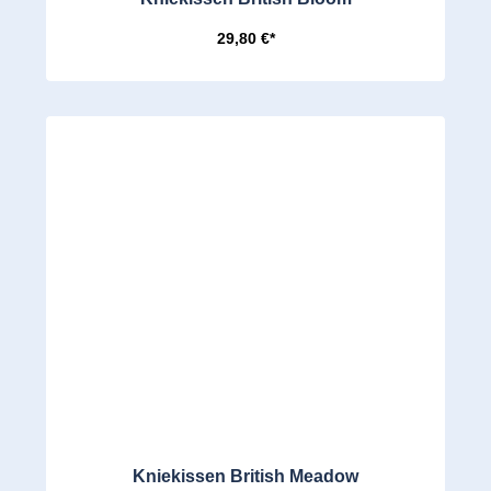
29,80 €*
Kniekissen British Meadow