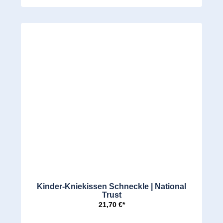
Kinder-Kniekissen Schneckle | National
Trust
21,70 €*