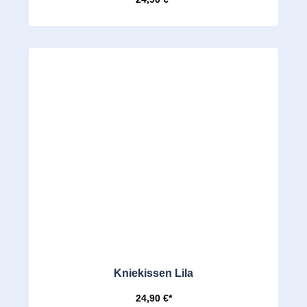
Kniekissen Lila
24,90 €*