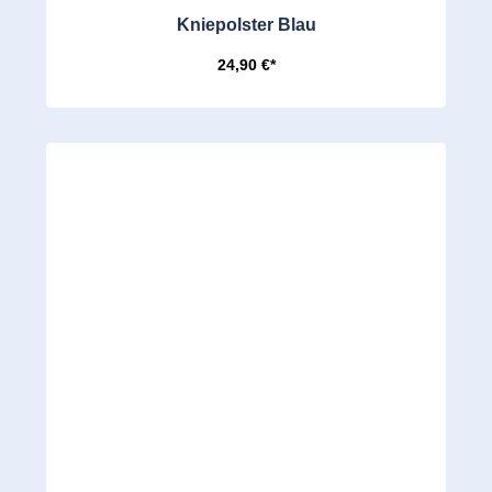
Kniepolster Blau
24,90 €*