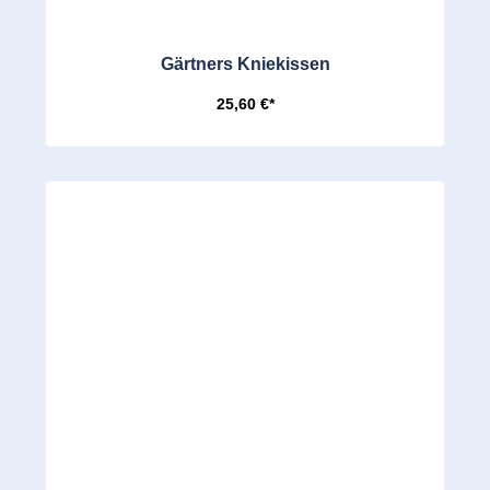
Gärtners Kniekissen
25,60 €*