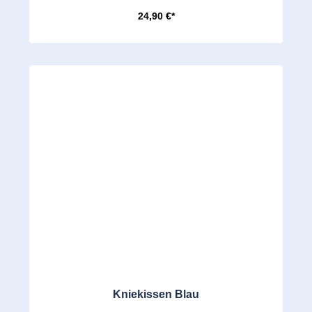
24,90 €*
Kniekissen Blau