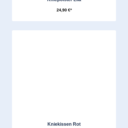
24,90 €*
Kniekissen Rot