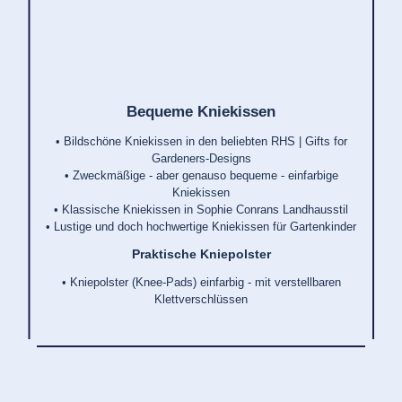
Bequeme Kniekissen
• Bildschöne Kniekissen in den beliebten RHS | Gifts for
Gardeners-Designs
• Zweckmäßige - aber genauso bequeme - einfarbige
Kniekissen
• Klassische Kniekissen in Sophie Conrans Landhausstil
• Lustige und doch hochwertige Kniekissen für Gartenkinder
Praktische Kniepolster
• Kniepolster (Knee-Pads) einfarbig - mit verstellbaren
Klettverschlüssen