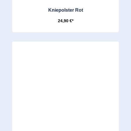
Kniepolster Rot
24,90 €*