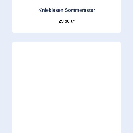
Kniekissen Sommeraster
29,50 €*