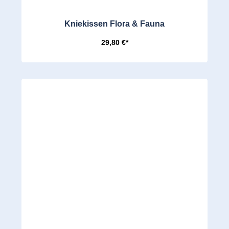
Kniekissen Flora & Fauna
29,80 €*