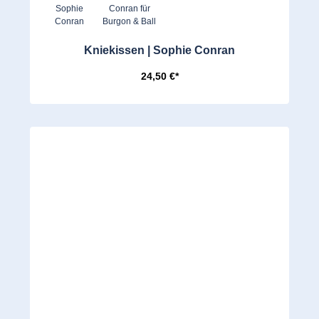
Kniekissen | Sophie Conran
24,50 €*