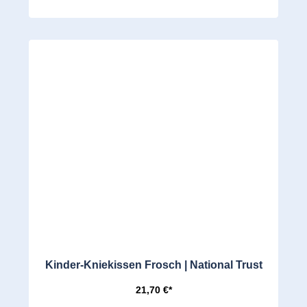
Kinder-Kniekissen Frosch | National Trust
21,70 €*