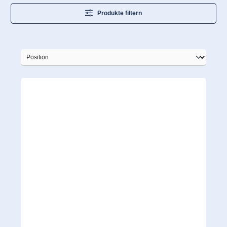
Produkte filtern