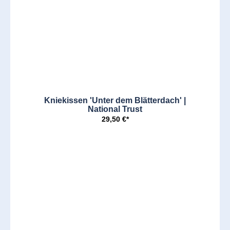
Kniekissen 'Unter dem Blätterdach' |
National Trust
29,50 €*