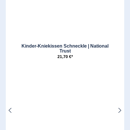
Kinder-Kniekissen Schneckle | National
Trust
21,70 €*