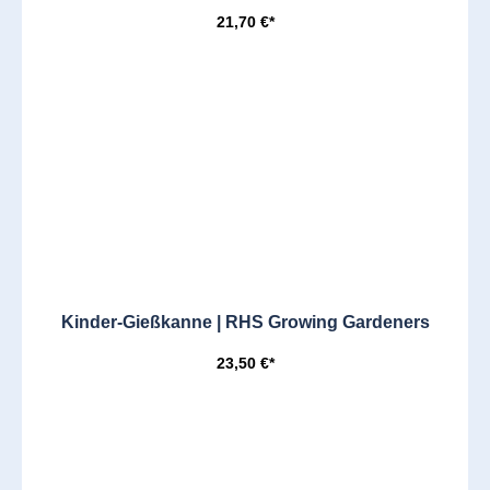
21,70 €*
Kinder-Gießkanne | RHS Growing Gardeners
23,50 €*