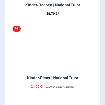
Kinder-Rechen | National Trust
19,70 €*
%
Kinder-Eimer | National Trust
14,00 €*
18,70 €*
(25.13% gespart)