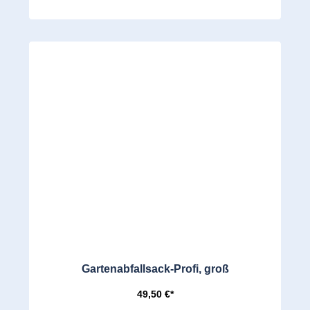
Gartenabfallsack-Profi, groß
49,50 €*