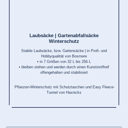
Laubsäcke | Gartenabfallsäcke
Winterschutz
Stabile Laubsäcke, bzw. Gartensäcke | in Profi- und
Hobbyqualität von Bosmere
• in 7 Größen von 32 L bis 256 L
• bleiben stehen und werden durch einen Kunststoffreif
offengehalten und stabilisiert
Pflanzen-Winterschutz mit
Schutztaschen und Easy Fleece-
Tunnel von Haxnicks