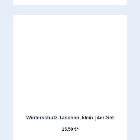
Winterschutz-Taschen, klein | 4er-Set
15,50 €*