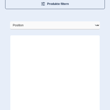
Produkte filtern