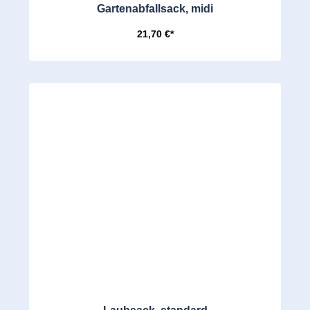
Gartenabfallsack, midi
21,70 €*