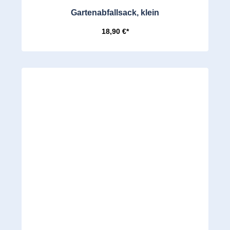
Gartenabfallsack, klein
18,90 €*