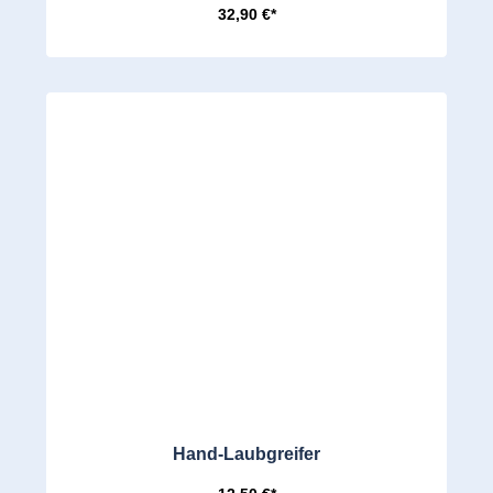
32,90 €*
Hand-Laubgreifer