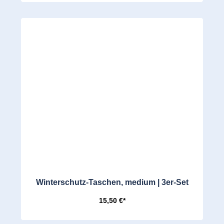
Winterschutz-Taschen, medium | 3er-Set
15,50 €*