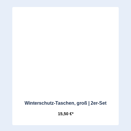
Winterschutz-Taschen, groß | 2er-Set
15,50 €*