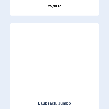
25,90 €*
Laubsack, Jumbo