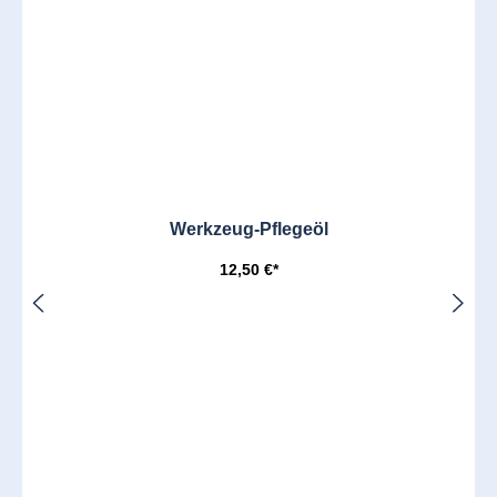
Werkzeug-Pflegeöl
12,50 €*