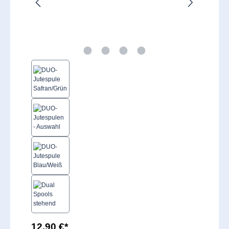
12,90 €*