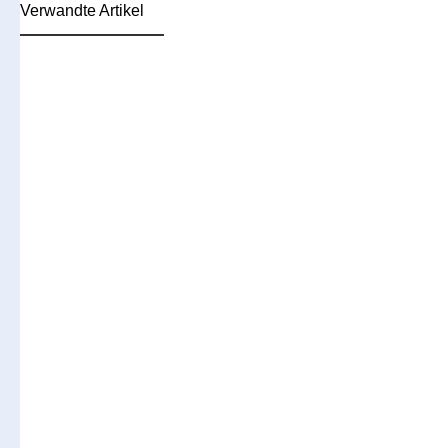
Verwandte Artikel
Produktgalerie überspringen