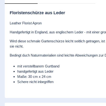
Floristenschürze aus Leder
Leather Florist Apron
Handgefertigt in England, aus englischem Leder - mit einer g
Wird diese schmale Gartenschürze leicht seitlich getragen, ist
sie nicht.
Bedingt duch Naturmaterialien sind leichte Abweichungen zur 
mit verstellbarem Gurtband
handgefertigt aus Leder
Maße: 30 cm x 24 cm
Schere nicht inbegriffen