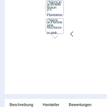
Beschreibung
Hersteller
Bewertungen