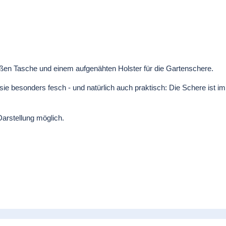
roßen Tasche und einem aufgenähten Holster für die Gartenschere.
 sie besonders fesch - und natürlich auch praktisch: Die Schere ist im
Darstellung möglich.