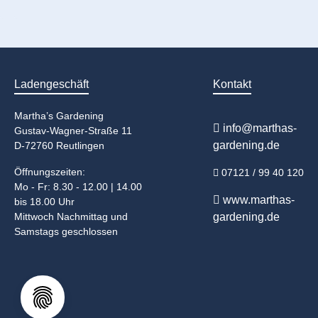
Ladengeschäft
Kontakt
Martha’s Gardening
info@marthas-
Gustav-Wagner-Straße 11
gardening.de
D-72760 Reutlingen
Öffnungszeiten:
07121 / 99 40 120
Mo - Fr: 8.30 - 12.00 | 14.00
www.marthas-
bis 18.00 Uhr
Mittwoch Nachmittag und
gardening.de
Samstags geschlossen