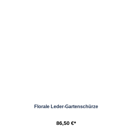
Florale Leder-Gartenschürze
86,50 €*