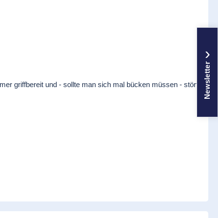
›
Newsletter
mer griffbereit und - sollte man sich mal bücken müssen - stört