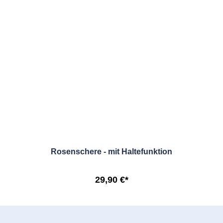
Rosenschere - mit Haltefunktion
29,90 €*