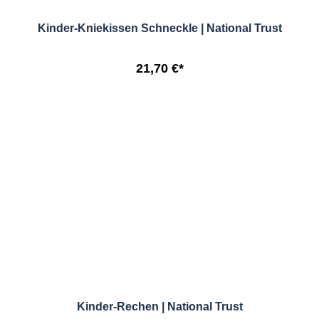
Kinder-Kniekissen Schneckle | National Trust
21,70 €*
Kinder-Rechen | National Trust