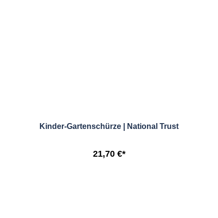
Kinder-Gartenschürze | National Trust
21,70 €*