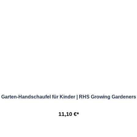
Garten-Handschaufel für Kinder | RHS Growing Gardeners
11,10 €*