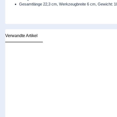
Gesamtlänge 22,3 cm, Werkzeugbreite 6 cm, Gewicht: 1
Verwandte Artikel
Produktgalerie überspringen