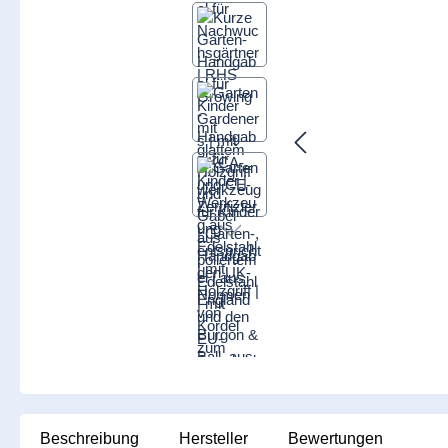
Beschreibung
Hersteller
Bewertungen