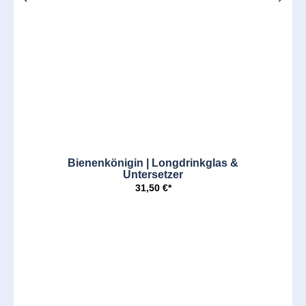
Bienenkönigin | Longdrinkglas &
Untersetzer
31,50 €*