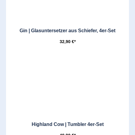
Gin | Glasuntersetzer aus Schiefer, 4er-Set
32,90 €*
Highland Cow | Tumbler 4er-Set