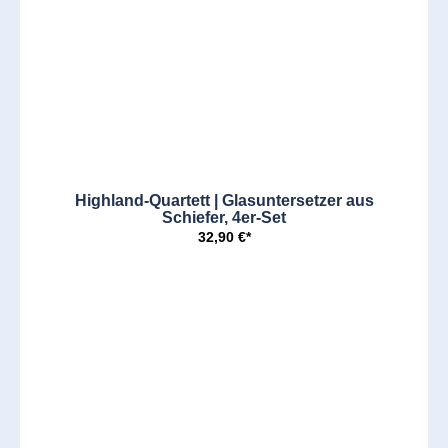
Highland-Quartett | Glasuntersetzer aus
Schiefer, 4er-Set
32,90 €*