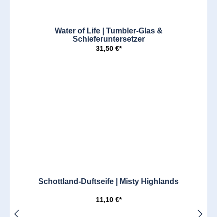
Water of Life | Tumbler-Glas &
Schieferuntersetzer
31,50 €*
Schottland-Duftseife | Misty Highlands
11,10 €*