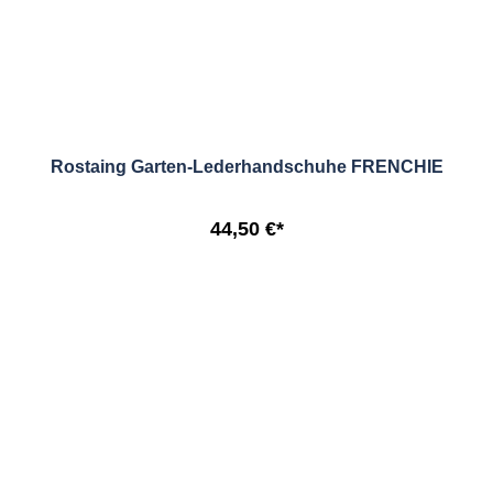
Rostaing Garten-Lederhandschuhe FRENCHIE
44,50 €*