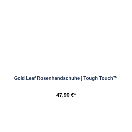
Gold Leaf Rosenhandschuhe | Tough Touch™
47,90 €*