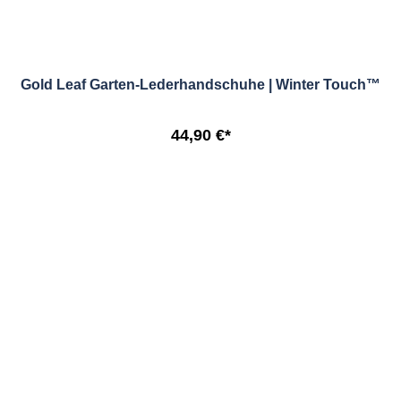
Gold Leaf Garten-Lederhandschuhe | Winter Touch™
44,90 €*