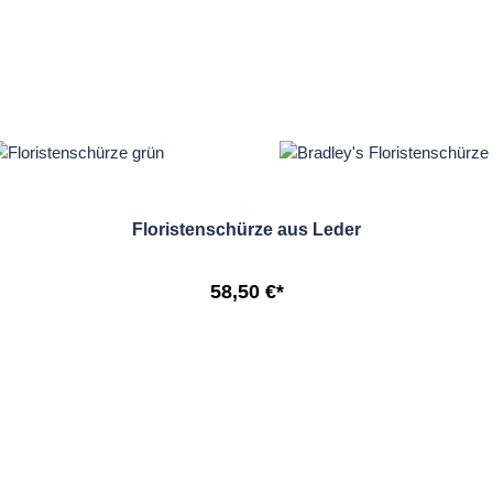
Floristenschürze aus Leder
58,50 €*