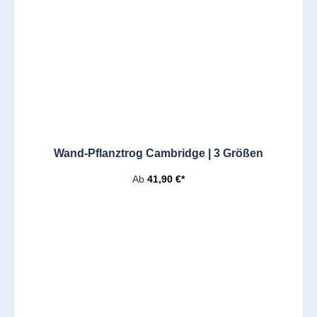
Wand-Pflanztrog Cambridge | 3 Größen
Ab
41,90 €*