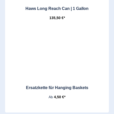
Haws Long Reach Can | 1 Gallon
135,50 €*
Ersatzkette für Hanging Baskets
Ab
4,50 €*