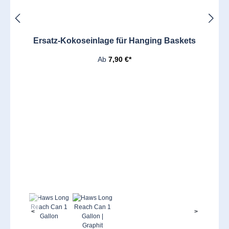
Ersatz-Kokoseinlage für Hanging Baskets
Ab
7,90 €*
<
>