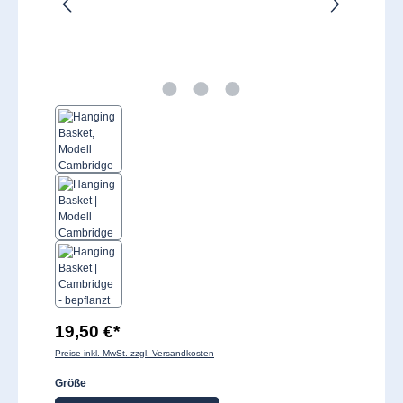
19,50 €*
Preise inkl. MwSt. zzgl. Versandkosten
auswählen
Größe