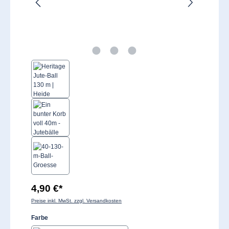
4,90 €*
Preise inkl. MwSt. zzgl. Versandkosten
auswählen
Farbe