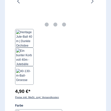
4,90 €*
Preise inkl. MwSt. zzgl. Versandkosten
auswählen
Farbe