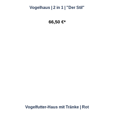
Vogelhaus | 2 in 1 | "Der Stil"
66,50 €*
Vogelfutter-Haus mit Tränke | Rot