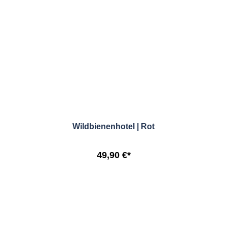
Wildbienenhotel | Rot
49,90 €*