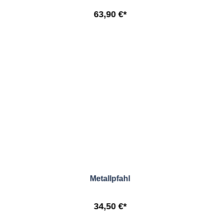
63,90 €*
Metallpfahl
34,50 €*