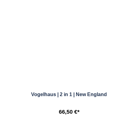
Vogelhaus | 2 in 1 | New England
66,50 €*