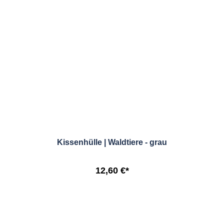
Kissenhülle | Waldtiere - grau
12,60 €*