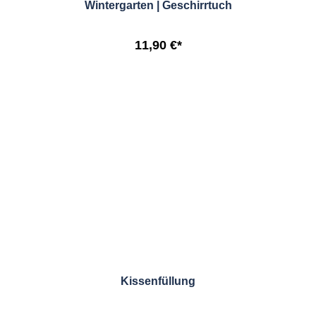
Wintergarten | Geschirrtuch
11,90 €*
Kissenfüllung