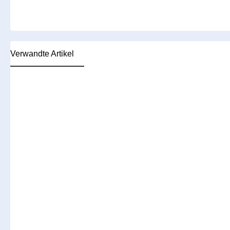
Verwandte Artikel
Produktgalerie überspringen