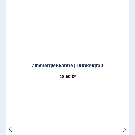
Zimmergießkanne | Dunkelgrau
18,50 €*