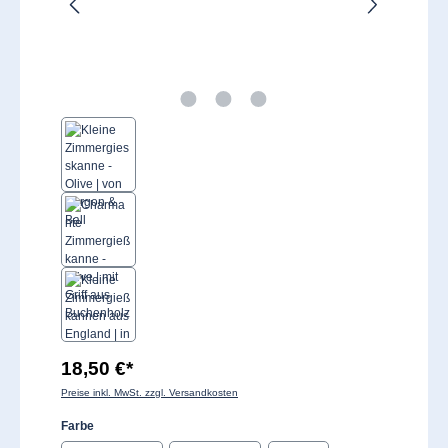
18,50 €*
Preise inkl. MwSt. zzgl. Versandkosten
auswählen
Farbe