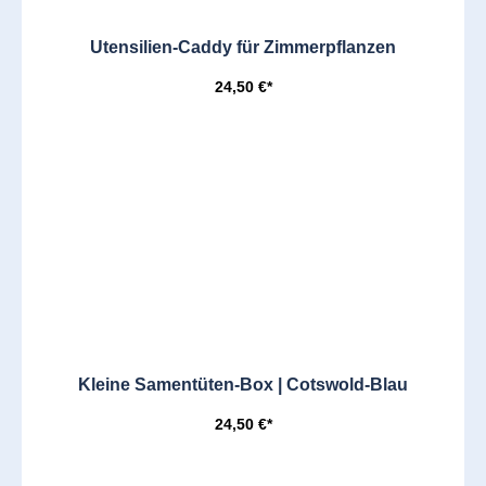
Utensilien-Caddy für Zimmerpflanzen
24,50 €*
Kleine Samentüten-Box | Cotswold-Blau
24,50 €*