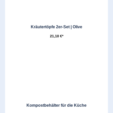
Kräutertöpfe 2er-Set | Olive
21,10 €*
Kompostbehälter für die Küche