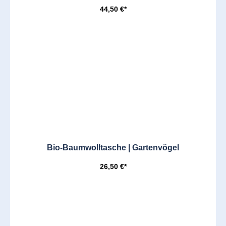
44,50 €*
Bio-Baumwolltasche | Gartenvögel
26,50 €*