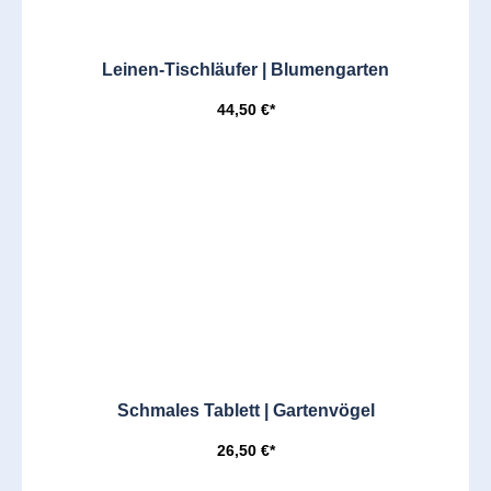
Leinen-Tischläufer | Blumengarten
44,50 €*
Schmales Tablett | Gartenvögel
26,50 €*