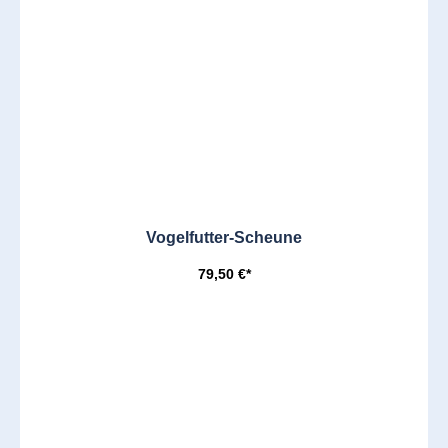
Vogelfutter-Scheune
79,50 €*