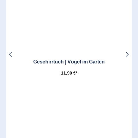
Geschirrtuch | Vögel im Garten
11,90 €*