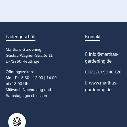
Ladengeschäft
Kontakt
Martha’s Gardening
info@marthas-
Gustav-Wagner-Straße 11
gardening.de
D-72760 Reutlingen
Öffnungszeiten:
07121 / 99 40 120
Mo - Fr: 8.30 - 12.00 | 14.00
www.marthas-
bis 18.00 Uhr
Mittwoch Nachmittag und
gardening.de
Samstags geschlossen