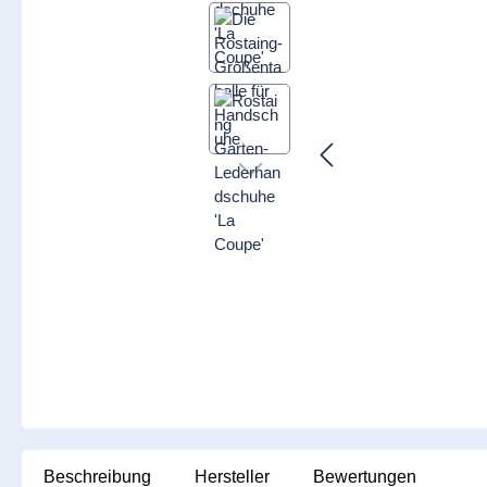
Beschreibung
Hersteller
Bewertungen