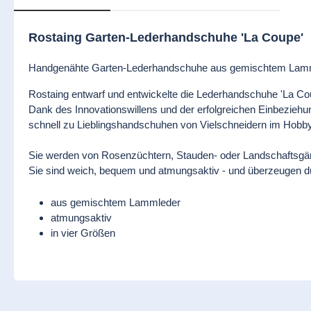
Rostaing Garten-Lederhandschuhe 'La Coupe'
Handgenähte Garten-Lederhandschuhe aus gemischtem Lam
Rostaing entwarf und entwickelte die Lederhandschuhe 'La Cou
Dank des Innovationswillens und der erfolgreichen Einbezieh
schnell zu Lieblingshandschuhen von Vielschneidern im Hobby-
Sie werden von Rosenzüchtern, Stauden- oder Landschaftsgärt
Sie sind weich, bequem und atmungsaktiv - und überzeugen dur
aus gemischtem Lammleder
atmungsaktiv
in vier Größen