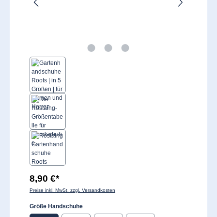
8,90 €*
Preise inkl. MwSt. zzgl. Versandkosten
auswählen
Größe Handschuhe