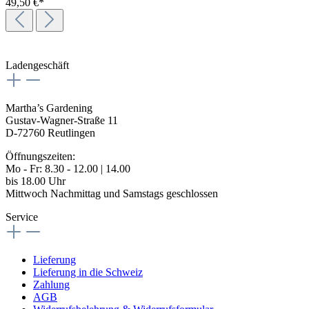
49,50 €*
Ladengeschäft
Martha’s Gardening
Gustav-Wagner-Straße 11
D-72760 Reutlingen
Öffnungszeiten:
Mo - Fr: 8.30 - 12.00 | 14.00
bis 18.00 Uhr
Mittwoch Nachmittag und Samstags geschlossen
Service
Lieferung
Lieferung in die Schweiz
Zahlung
AGB