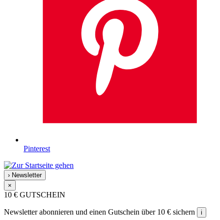
Pinterest
›
Newsletter
×
10 €
GUTSCHEIN
Newsletter abonnieren und einen Gutschein über 10 € sichern
i