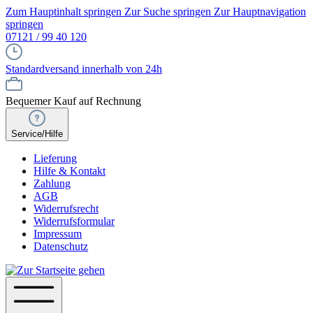
Zum Hauptinhalt springen
Zur Suche springen
Zur Hauptnavigation
springen
07121 / 99 40 120
Standardversand innerhalb von 24h
Bequemer Kauf auf Rechnung
Service/Hilfe
Lieferung
Hilfe & Kontakt
Zahlung
AGB
Widerrufsrecht
Widerrufsformular
Impressum
Datenschutz