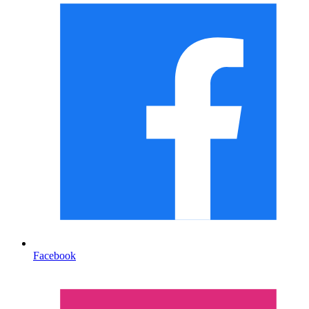
Facebook