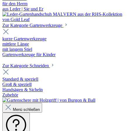
für den Herrn
aus Leder | Sie und Er
Zur Kategorie Gartenwerkzeuge
kurze Gartenwerkzeuge
mittlere Länge
mit langem Stiel
Gartenwerkzeuge für Kinder
Zur Kategorie Schneiden
Standard & speziell
Groß & speziell
Handsägen & Sicheln
Zubehör
Menü schließen