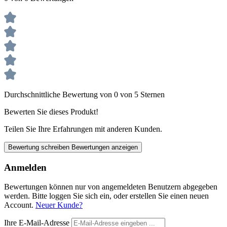
Durchschnittliche Bewertung von 0 von 5 Sternen
Bewerten Sie dieses Produkt!
Teilen Sie Ihre Erfahrungen mit anderen Kunden.
Bewertung schreiben
Bewertungen anzeigen
Anmelden
Bewertungen können nur von angemeldeten Benutzern abgegeben
werden. Bitte loggen Sie sich ein, oder erstellen Sie einen neuen
Account.
Neuer Kunde?
Ihre E-Mail-Adresse