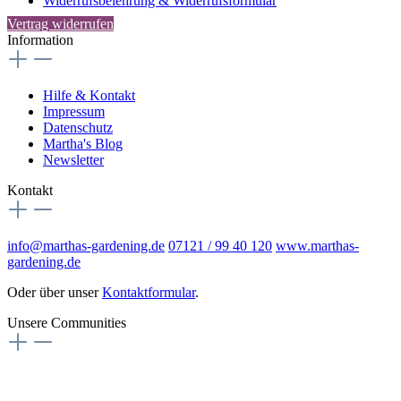
Widerrufsbelehrung & Widerrufsformular
Vertrag widerrufen
Information
Hilfe & Kontakt
Impressum
Datenschutz
Martha's Blog
Newsletter
Kontakt
info@marthas-gardening.de
07121 / 99 40 120
www.marthas-
gardening.de
Oder über unser
Kontaktformular
.
Unsere Communities