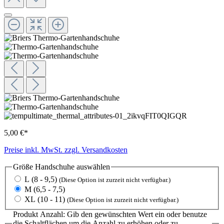
5,00 €*
Preise inkl. MwSt. zzgl. Versandkosten
Größe Handschuhe
auswählen
L (8 - 9,5)
(Diese Option ist zurzeit nicht verfügbar.)
M (6,5 - 7,5)
XL (10 - 11)
(Diese Option ist zurzeit nicht verfügbar.)
Produkt Anzahl: Gib den gewünschten Wert ein oder benutze
die Schaltflächen um die Anzahl zu erhöhen oder zu