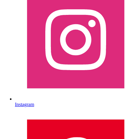
Instagram