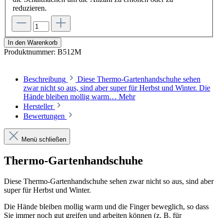
reduzieren.
In den Warenkorb
Produktnummer:
B512M
Beschreibung
Diese Thermo-Gartenhandschuhe sehen
zwar nicht so aus, sind aber super für Herbst und Winter. Die
Hände bleiben mollig warm…
Mehr
Hersteller
Bewertungen
Menü schließen
Thermo-Gartenhandschuhe
Diese Thermo-Gartenhandschuhe sehen zwar nicht so aus, sind aber
super für Herbst und Winter.
Die Hände bleiben mollig warm und die Finger beweglich, so dass
Sie immer noch gut greifen und arbeiten können (z. B. für