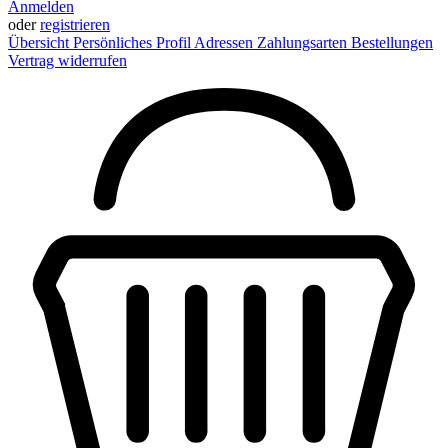
Anmelden
oder
registrieren
Übersicht
Persönliches Profil
Adressen
Zahlungsarten
Bestellungen
Vertrag widerrufen