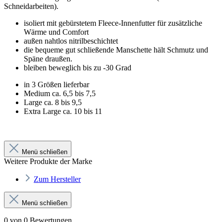
Schneidarbeiten).
isoliert mit gebürstetem Fleece-Innenfutter für zusätzliche
Wärme und Comfort
außen nahtlos nitrilbeschichtet
die bequeme gut schließende Manschette hält Schmutz und
Späne draußen.
bleiben beweglich bis zu -30 Grad
in 3 Größen lieferbar
Medium ca. 6,5 bis 7,5
Large ca. 8 bis 9,5
Extra Large ca. 10 bis 11
Menü schließen
Weitere Produkte der Marke
Zum Hersteller
Menü schließen
0 von 0 Bewertungen