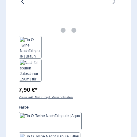
7,90 €*
Preise inkl. MwSt. zzgl. Versandkosten
auswählen
Farbe
Aqua