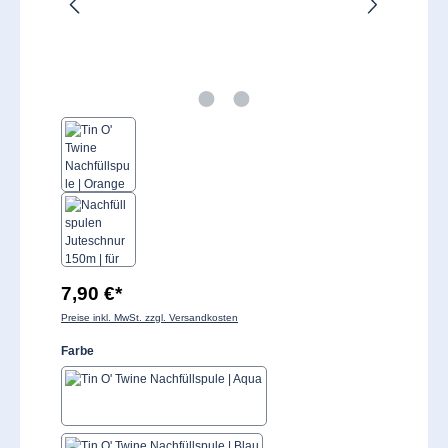
7,90 €*
Preise inkl. MwSt. zzgl. Versandkosten
auswählen
Farbe
Aqua