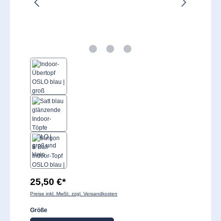
25,50 €*
Preise inkl. MwSt. zzgl. Versandkosten
auswählen
Größe