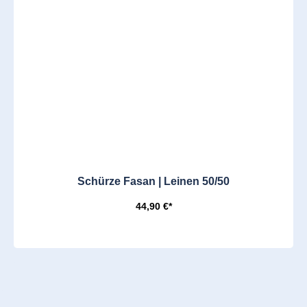
Schürze Fasan | Leinen 50/50
44,90 €*