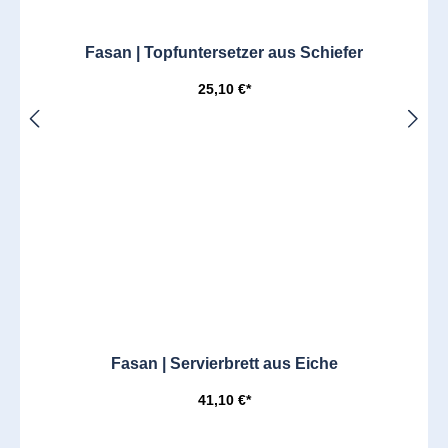
Fasan | Topfuntersetzer aus Schiefer
25,10 €*
Fasan | Servierbrett aus Eiche
41,10 €*