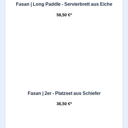
Fasan | Long Paddle - Servierbrett aus Eiche
58,50 €*
Fasan | 2er - Platzset aus Schiefer
36,50 €*