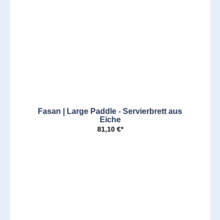
Fasan | Large Paddle - Servierbrett aus
Eiche
81,10 €*