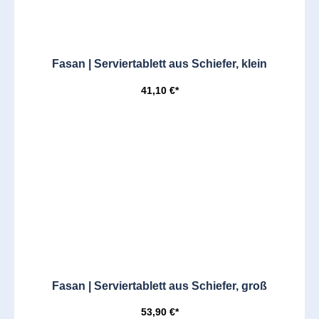
Fasan | Serviertablett aus Schiefer, klein
41,10 €*
Fasan | Serviertablett aus Schiefer, groß
53,90 €*