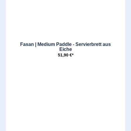
Fasan | Medium Paddle - Servierbrett aus
Eiche
51,90 €*