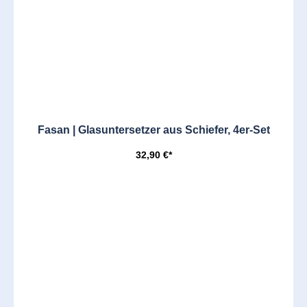
Fasan | Glasuntersetzer aus Schiefer, 4er-Set
32,90 €*