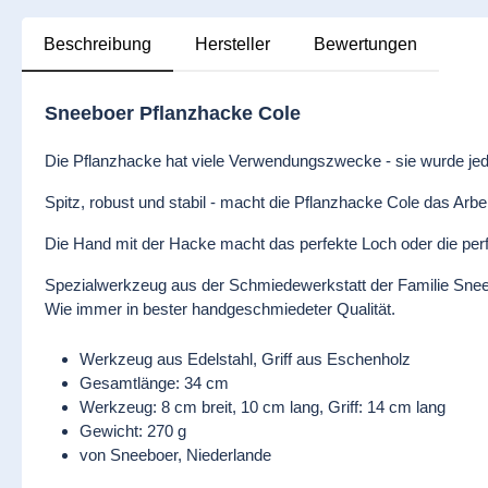
Beschreibung
Hersteller
Bewertungen
Sneeboer Pflanzhacke Cole
Die Pflanzhacke hat viele Verwendungszwecke - sie wurde jedo
Spitz, robust und stabil - macht die Pflanzhacke Cole das Arbe
Die Hand mit der Hacke macht das perfekte Loch oder die perf
Spezialwerkzeug aus der Schmiedewerkstatt der Familie Snee
Wie immer in bester handgeschmiedeter Qualität.
Werkzeug aus Edelstahl, Griff aus Eschenholz
Gesamtlänge: 34 cm
Werkzeug: 8 cm breit, 10 cm lang, Griff: 14 cm lang
Gewicht: 270 g
von Sneeboer, Niederlande