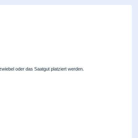
wiebel oder das Saatgut platziert werden.