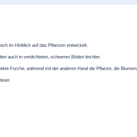
ch im Hinblick auf das Pflanzen entwickelt.
iten auch in verdichteten, schweren Böden leichter.
ekte Furche, während mit der anderen Hand die Pflanze, die Blumenz
boer.