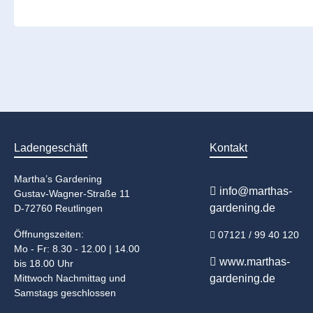
Ladengeschäft
Kontakt
Martha’s Gardening
info@marthas-
Gustav-Wagner-Straße 11
gardening.de
D-72760 Reutlingen
Öffnungszeiten:
07121 / 99 40 120
Mo - Fr: 8.30 - 12.00 | 14.00
www.marthas-
bis 18.00 Uhr
Mittwoch Nachmittag und
gardening.de
Samstags geschlossen