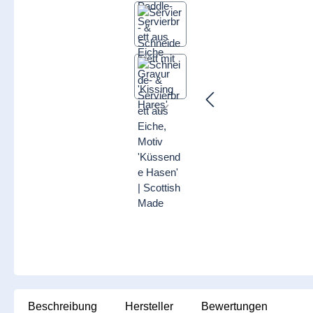
Beschreibung
Hersteller
Bewertungen