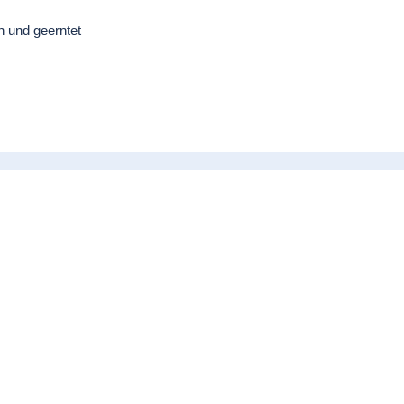
n und geerntet