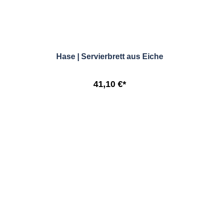
Hase | Servierbrett aus Eiche
41,10 €*