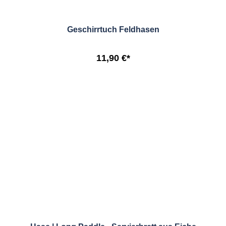
Geschirrtuch Feldhasen
11,90 €*