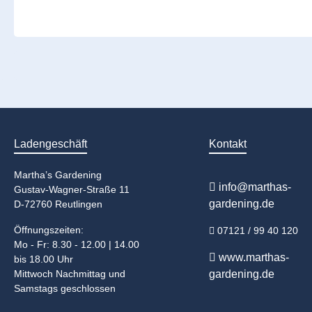
Ladengeschäft
Kontakt
Martha’s Gardening
info@marthas-
Gustav-Wagner-Straße 11
gardening.de
D-72760 Reutlingen
Öffnungszeiten:
07121 / 99 40 120
Mo - Fr: 8.30 - 12.00 | 14.00
www.marthas-
bis 18.00 Uhr
Mittwoch Nachmittag und
gardening.de
Samstags geschlossen