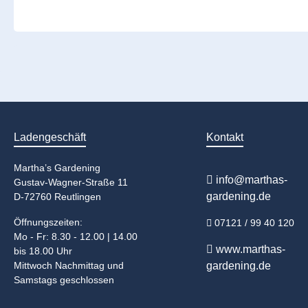
Ladengeschäft
Kontakt
Martha’s Gardening
info@marthas-
Gustav-Wagner-Straße 11
gardening.de
D-72760 Reutlingen
Öffnungszeiten:
07121 / 99 40 120
Mo - Fr: 8.30 - 12.00 | 14.00
www.marthas-
bis 18.00 Uhr
Mittwoch Nachmittag und
gardening.de
Samstags geschlossen