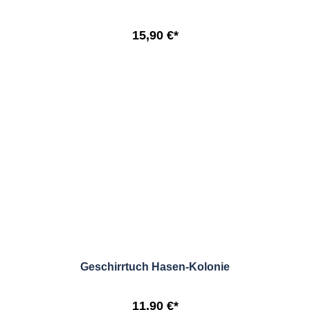
15,90 €*
Geschirrtuch Hasen-Kolonie
11,90 €*