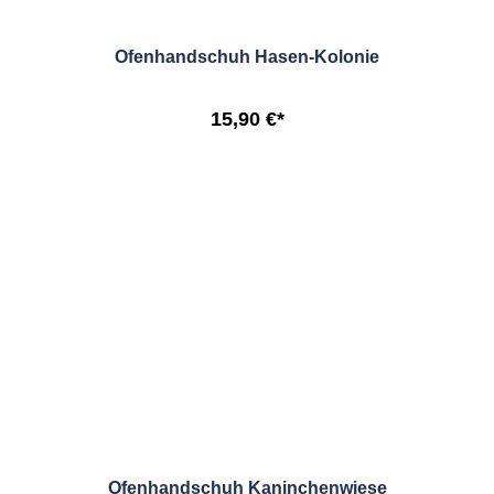
Ofenhandschuh Hasen-Kolonie
15,90 €*
Ofenhandschuh Kaninchenwiese