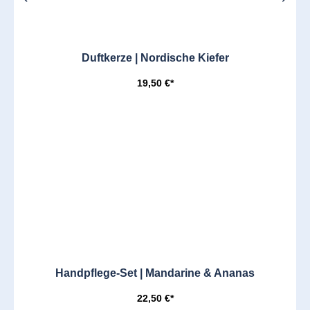
Duftkerze | Nordische Kiefer
19,50 €*
Handpflege-Set | Mandarine & Ananas
22,50 €*