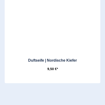
Duftseife | Nordische Kiefer
9,50 €*