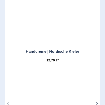
Handcreme | Nordische Kiefer
12,70 €*