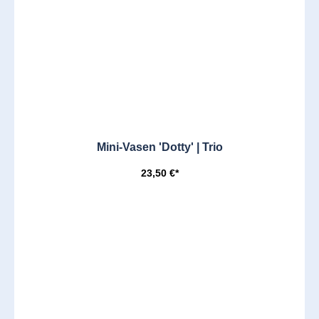
Mini-Vasen 'Dotty' | Trio
23,50 €*