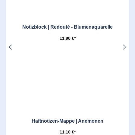
Notizblock | Redouté - Blumenaquarelle
11,90 €*
Haftnotizen-Mappe | Anemonen
11,10 €*