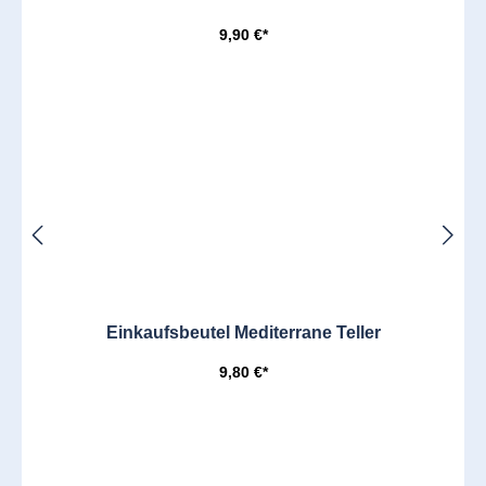
9,90 €*
Einkaufsbeutel Mediterrane Teller
9,80 €*