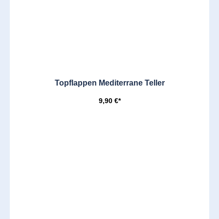
Topflappen Mediterrane Teller
9,90 €*