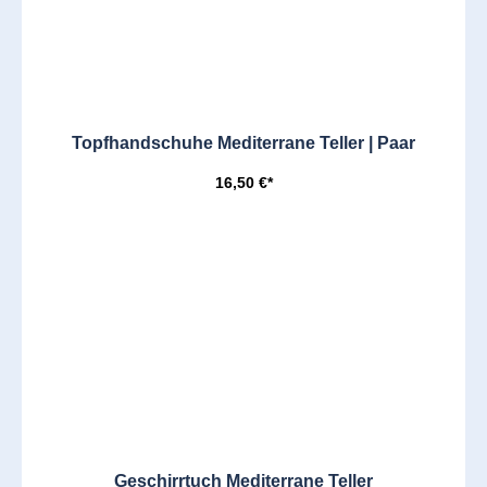
Topfhandschuhe Mediterrane Teller | Paar
16,50 €*
Geschirrtuch Mediterrane Teller