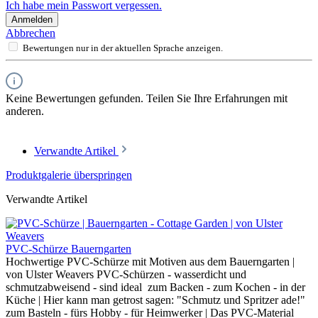
Ich habe mein Passwort vergessen.
Anmelden
Abbrechen
Bewertungen nur in der aktuellen Sprache anzeigen.
Keine Bewertungen gefunden. Teilen Sie Ihre Erfahrungen mit
anderen.
Verwandte Artikel
Produktgalerie überspringen
Verwandte Artikel
PVC-Schürze Bauerngarten
Hochwertige PVC-Schürze mit Motiven aus dem Bauerngarten |
von Ulster Weavers PVC-Schürzen - wasserdicht und
schmutzabweisend - sind ideal zum Backen - zum Kochen - in der
Küche | Hier kann man getrost sagen: "Schmutz und Spritzer ade!"
zum Basteln - fürs Hobby - für Heimwerker | Das PVC-Material