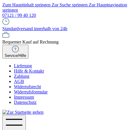
Zum Hauptinhalt springen
Zur Suche springen
Zur Hauptnavigation
springen
07121 / 99 40 120
Standardversand innerhalb von 24h
Bequemer Kauf auf Rechnung
Service/Hilfe
Lieferung
Hilfe & Kontakt
Zahlung
AGB
Widerrufsrecht
Widerrufsformular
Impressum
Datenschutz