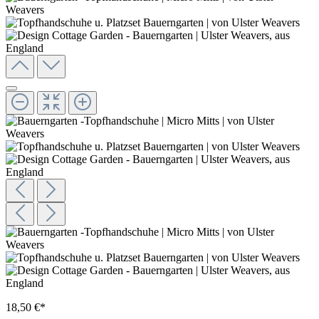
18,50 €*