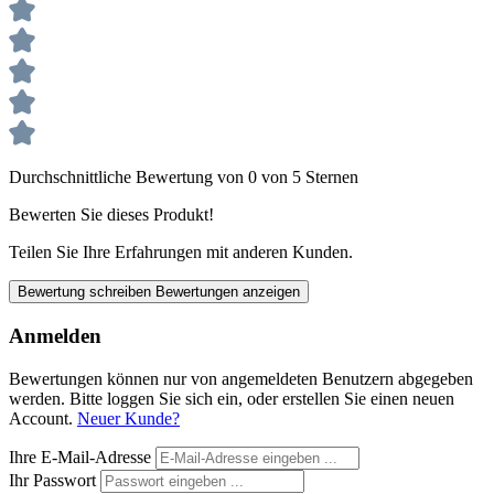
Durchschnittliche Bewertung von 0 von 5 Sternen
Bewerten Sie dieses Produkt!
Teilen Sie Ihre Erfahrungen mit anderen Kunden.
Bewertung schreiben
Bewertungen anzeigen
Anmelden
Bewertungen können nur von angemeldeten Benutzern abgegeben
werden. Bitte loggen Sie sich ein, oder erstellen Sie einen neuen
Account.
Neuer Kunde?
Ihre E-Mail-Adresse
Ihr Passwort