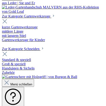
aus Leder | Sie und Er
Zur Kategorie Gartenwerkzeuge
kurze Gartenwerkzeuge
mittlere Länge
mit langem Stiel
Gartenwerkzeuge für Kinder
Zur Kategorie Schneiden
Standard & speziell
Groß & speziell
Handsägen & Sicheln
Zubehör
Menü schließen