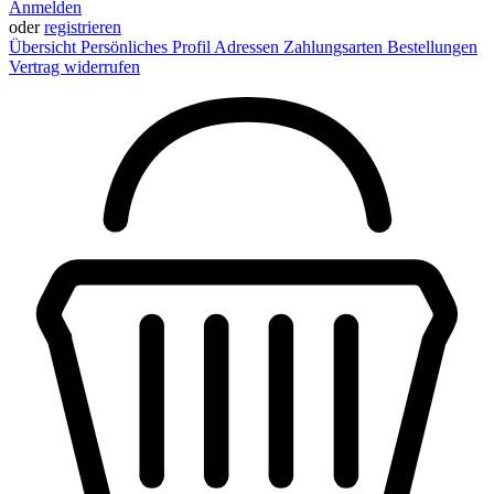
Anmelden
oder
registrieren
Übersicht
Persönliches Profil
Adressen
Zahlungsarten
Bestellungen
Vertrag widerrufen