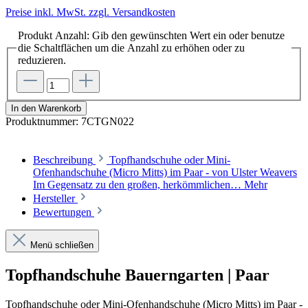
Preise inkl. MwSt. zzgl. Versandkosten
Produkt Anzahl: Gib den gewünschten Wert ein oder benutze
die Schaltflächen um die Anzahl zu erhöhen oder zu
reduzieren.
In den Warenkorb
Produktnummer:
7CTGN022
Beschreibung
Topfhandschuhe oder Mini-
Ofenhandschuhe (Micro Mitts) im Paar - von Ulster Weavers
Im Gegensatz zu den großen, herkömmlichen…
Mehr
Hersteller
Bewertungen
Menü schließen
Topfhandschuhe Bauerngarten | Paar
Topfhandschuhe oder Mini-Ofenhandschuhe (Micro Mitts) im Paar -