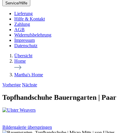
Service/Hilfe
Lieferung
Hilfe & Kontakt
Zahlung
AGB
Widerrufsbelehrung
Impressum
Datenschutz
Übersicht
Home
Martha's Home
Vorherige
Nächste
Topfhandschuhe Bauerngarten | Paar
Bildergalerie überspringen