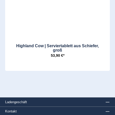
Highland Cow | Serviertablett aus Schiefer,
groß
53,90 €*
Ladengeschäft
Kontakt