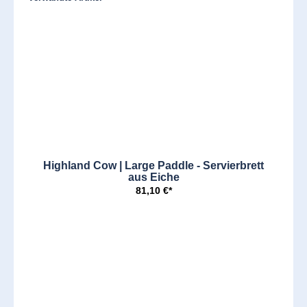
Highland Cow | Large Paddle - Servierbrett
aus Eiche
81,10 €*