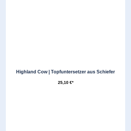
Highland Cow | Topfuntersetzer aus Schiefer
25,10 €*