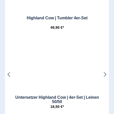
Highland Cow | Tumbler 4er-Set
49,90 €*
Untersetzer Highland Cow | 4er-Set | Leinen
50/50
18,50 €*