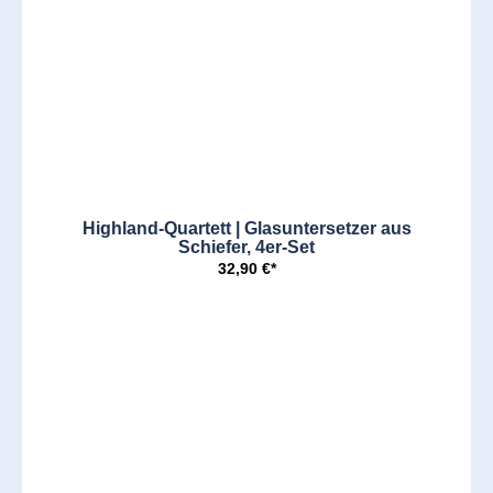
Highland-Quartett | Glasuntersetzer aus
Schiefer, 4er-Set
32,90 €*