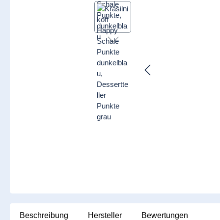
Beschreibung
Hersteller
Bewertungen