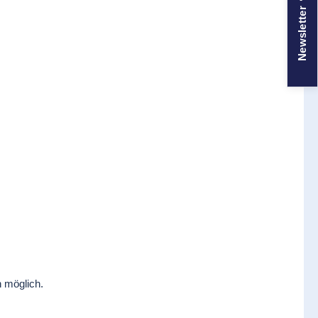
Newsletter
n möglich.