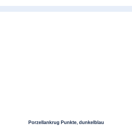
Porzellankrug Punkte, dunkelblau