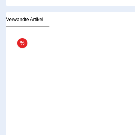
Verwandte Artikel
Produktgalerie überspringen
%