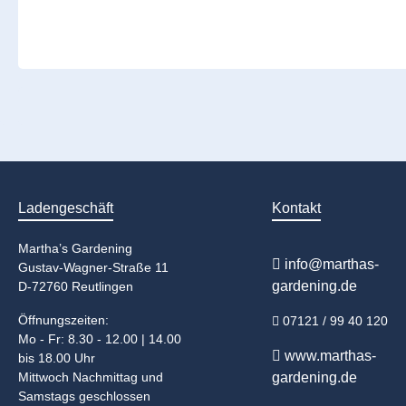
Ladengeschäft
Kontakt
Martha’s Gardening
info@marthas-
Gustav-Wagner-Straße 11
gardening.de
D-72760 Reutlingen
Öffnungszeiten:
07121 / 99 40 120
Mo - Fr: 8.30 - 12.00 | 14.00
www.marthas-
bis 18.00 Uhr
Mittwoch Nachmittag und
gardening.de
Samstags geschlossen