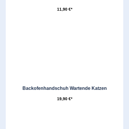
11,90 €*
Backofenhandschuh Wartende Katzen
19,90 €*