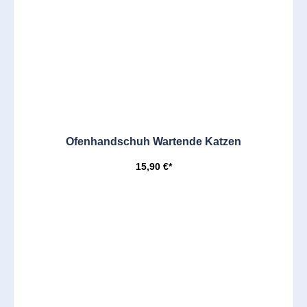
Ofenhandschuh Wartende Katzen
15,90 €*