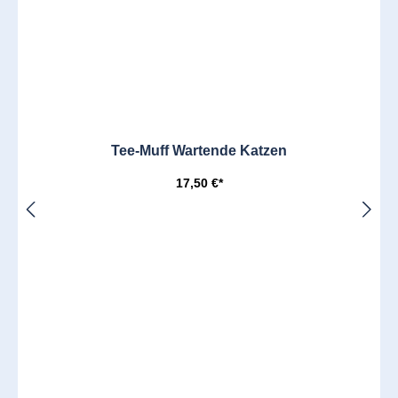
Tee-Muff Wartende Katzen
17,50 €*