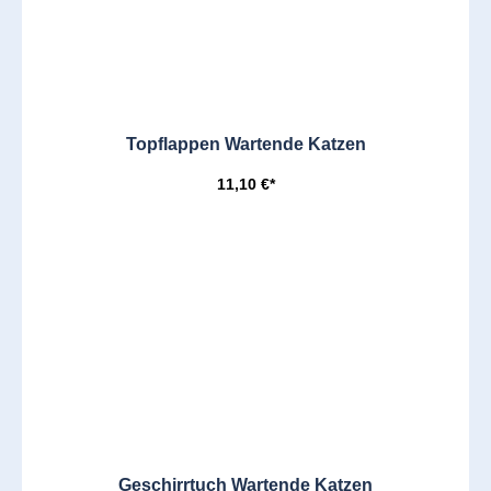
Topflappen Wartende Katzen
11,10 €*
Geschirrtuch Wartende Katzen