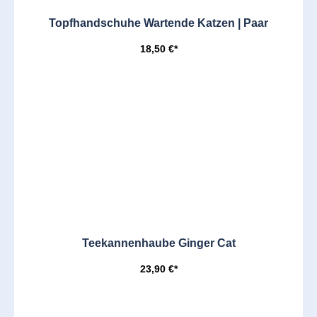
Topfhandschuhe Wartende Katzen | Paar
18,50 €*
Teekannenhaube Ginger Cat
23,90 €*