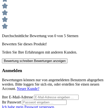
Durchschnittliche Bewertung von 0 von 5 Sternen
Bewerten Sie dieses Produkt!
Teilen Sie Ihre Erfahrungen mit anderen Kunden.
Bewertung schreiben
Bewertungen anzeigen
Anmelden
Bewertungen können nur von angemeldeten Benutzern abgegeben
werden. Bitte loggen Sie sich ein, oder erstellen Sie einen neuen
Account.
Neuer Kunde?
Ihre E-Mail-Adresse
Ihr Passwort
Ich habe mein Passwort vergessen.