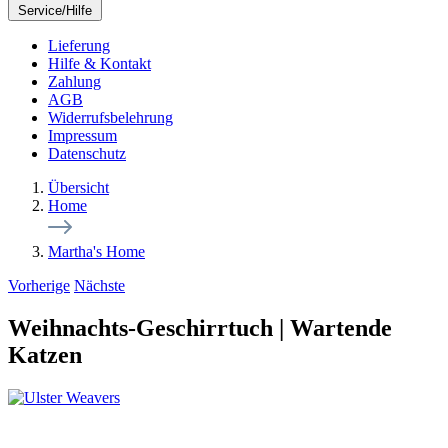
Service/Hilfe
Lieferung
Hilfe & Kontakt
Zahlung
AGB
Widerrufsbelehrung
Impressum
Datenschutz
Übersicht
Home
Martha's Home
Vorherige
Nächste
Weihnachts-Geschirrtuch | Wartende
Katzen