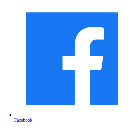
Facebook