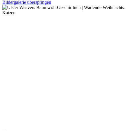
Bildergalerie überspringen