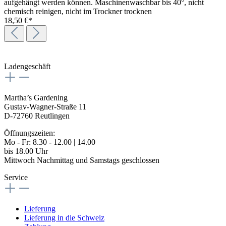
aufgehängt werden können. Maschinenwaschbar bis 40°, nicht
chemisch reinigen, nicht im Trockner trocknen
18,50 €*
Ladengeschäft
Martha’s Gardening
Gustav-Wagner-Straße 11
D-72760 Reutlingen
Öffnungszeiten:
Mo - Fr: 8.30 - 12.00 | 14.00
bis 18.00 Uhr
Mittwoch Nachmittag und Samstags geschlossen
Service
Lieferung
Lieferung in die Schweiz