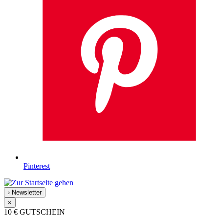
Pinterest
›
Newsletter
×
10 €
GUTSCHEIN