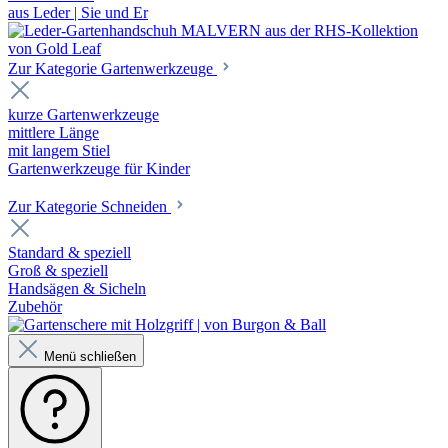
aus Leder | Sie und Er
Zur Kategorie Gartenwerkzeuge
kurze Gartenwerkzeuge
mittlere Länge
mit langem Stiel
Gartenwerkzeuge für Kinder
Zur Kategorie Schneiden
Standard & speziell
Groß & speziell
Handsägen & Sicheln
Zubehör
Menü schließen