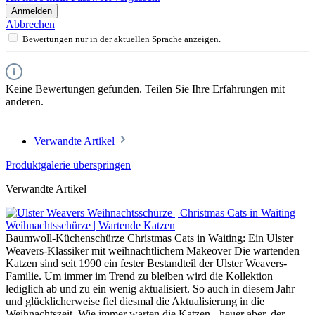
Anmelden
Abbrechen
Bewertungen nur in der aktuellen Sprache anzeigen.
Keine Bewertungen gefunden. Teilen Sie Ihre Erfahrungen mit
anderen.
Verwandte Artikel
Produktgalerie überspringen
Verwandte Artikel
Weihnachtsschürze | Wartende Katzen
Baumwoll-Küchenschürze Christmas Cats in Waiting: Ein Ulster
Weavers-Klassiker mit weihnachtlichem Makeover Die wartenden
Katzen sind seit 1990 ein fester Bestandteil der Ulster Weavers-
Familie. Um immer im Trend zu bleiben wird die Kollektion
lediglich ab und zu ein wenig aktualisiert. So auch in diesem Jahr
und glücklicherweise fiel diesmal die Aktualisierung in die
Weihnachtszeit. Wie immer warten die Katzen - heuer aber, der