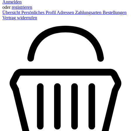
Anmelden
oder
registrieren
Übersicht
Persönliches Profil
Adressen
Zahlungsarten
Bestellungen
Vertrag widerrufen