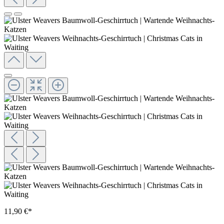
11,90 €*