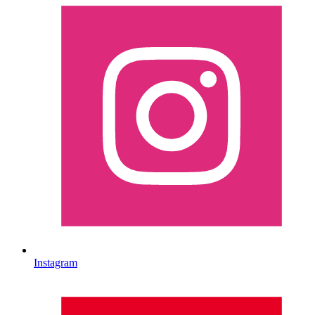
Instagram