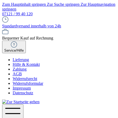
Zum Hauptinhalt springen
Zur Suche springen
Zur Hauptnavigation
springen
07121 / 99 40 120
Standardversand innerhalb von 24h
Bequemer Kauf auf Rechnung
Service/Hilfe
Lieferung
Hilfe & Kontakt
Zahlung
AGB
Widerrufsrecht
Widerrufsformular
Impressum
Datenschutz