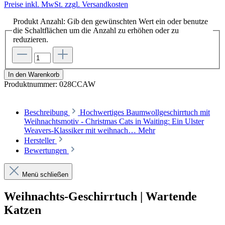
Preise inkl. MwSt. zzgl. Versandkosten
Produkt Anzahl: Gib den gewünschten Wert ein oder benutze
die Schaltflächen um die Anzahl zu erhöhen oder zu
reduzieren.
In den Warenkorb
Produktnummer:
028CCAW
Beschreibung
Hochwertiges Baumwollgeschirrtuch mit
Weihnachtsmotiv - Christmas Cats in Waiting: Ein Ulster
Weavers-Klassiker mit weihnach…
Mehr
Hersteller
Bewertungen
Menü schließen
Weihnachts-Geschirrtuch | Wartende
Katzen