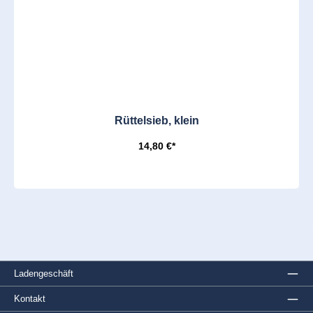
Rüttelsieb, klein
14,80 €*
Ladengeschäft
Kontakt