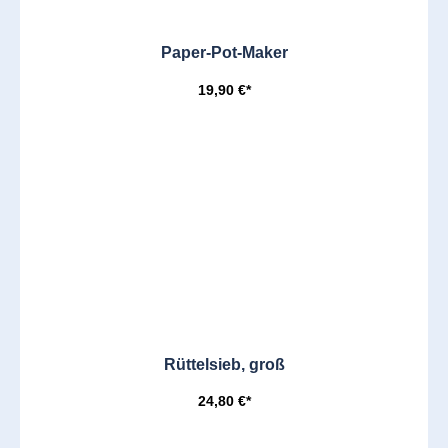
Paper-Pot-Maker
19,90 €*
Rüttelsieb, groß
24,80 €*