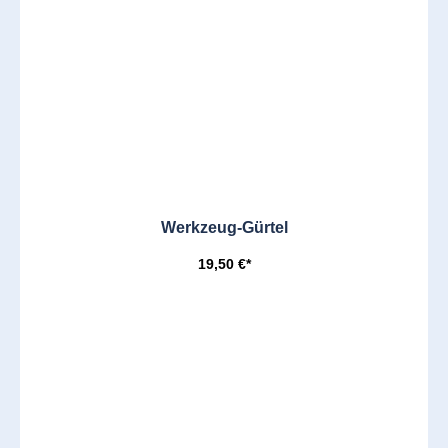
Werkzeug-Gürtel
19,50 €*