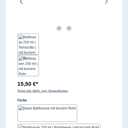
15,50 €*
Preise inkl. MwSt. zzgl. Versandkosten
auswählen
Farbe
Blau