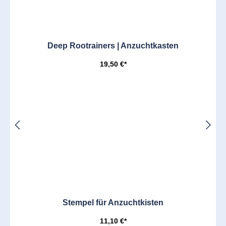
Deep Rootrainers | Anzuchtkasten
19,50 €*
Stempel für Anzuchtkisten
11,10 €*