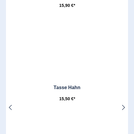
15,90 €*
Tasse Hahn
15,50 €*