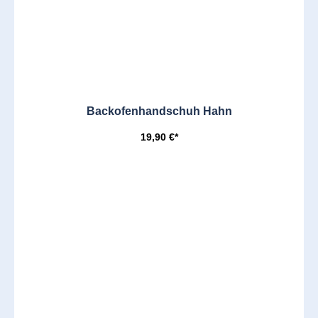
Backofenhandschuh Hahn
19,90 €*