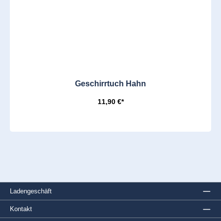
Geschirrtuch Hahn
11,90 €*
Ladengeschäft
Kontakt