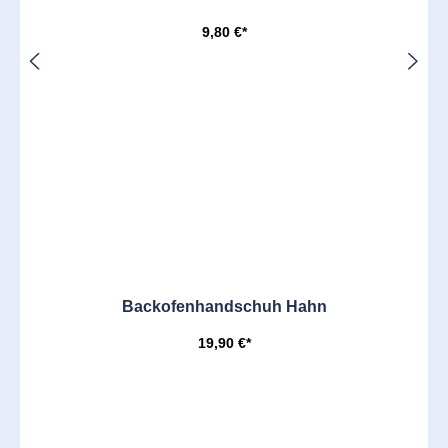
9,80 €*
Backofenhandschuh Hahn
19,90 €*