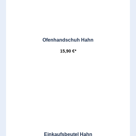
Ofenhandschuh Hahn
15,90 €*
Einkaufsbeutel Hahn