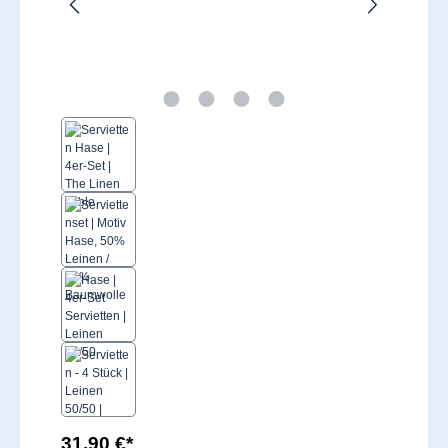
31,90 €*