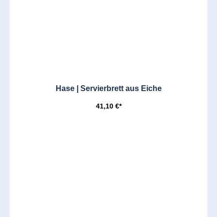
Hase | Servierbrett aus Eiche
41,10 €*