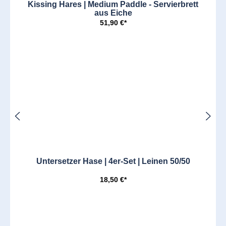
Kissing Hares | Medium Paddle - Servierbrett
aus Eiche
51,90 €*
Untersetzer Hase | 4er-Set | Leinen 50/50
18,50 €*