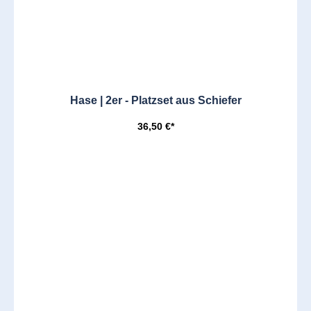
Hase | 2er - Platzset aus Schiefer
36,50 €*