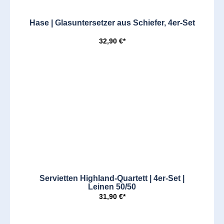
Hase | Glasuntersetzer aus Schiefer, 4er-Set
32,90 €*
Servietten Highland-Quartett | 4er-Set |
Leinen 50/50
31,90 €*